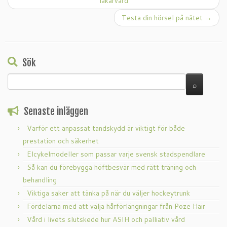
läkarvård
Testa din hörsel på nätet
→
Sök
Senaste inläggen
Varför ett anpassat tandskydd är viktigt för både
prestation och säkerhet
Elcykelmodeller som passar varje svensk stadspendlare
Så kan du förebygga höftbesvär med rätt träning och
behandling
Viktiga saker att tänka på när du väljer hockeytrunk
Fördelarna med att välja hårförlängningar från Poze Hair
Vård i livets slutskede hur ASIH och palliativ vård