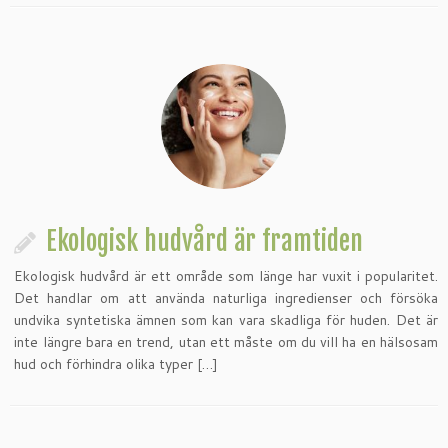
Ekologisk hudvård är framtiden
Ekologisk hudvård är ett område som länge har vuxit i popularitet.
Det handlar om att använda naturliga ingredienser och försöka
undvika syntetiska ämnen som kan vara skadliga för huden. Det är
inte längre bara en trend, utan ett måste om du vill ha en hälsosam
hud och förhindra olika typer […]