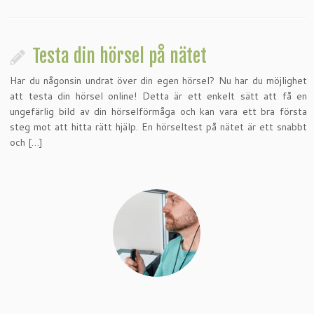
Testa din hörsel på nätet
Har du någonsin undrat över din egen hörsel? Nu har du möjlighet
att testa din hörsel online! Detta är ett enkelt sätt att få en
ungefärlig bild av din hörselförmåga och kan vara ett bra första
steg mot att hitta rätt hjälp. En hörseltest på nätet är ett snabbt
och […]