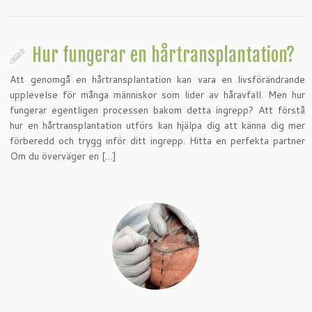
Hur fungerar en hårtransplantation?
Att genomgå en hårtransplantation kan vara en livsförändrande
upplevelse för många människor som lider av håravfall. Men hur
fungerar egentligen processen bakom detta ingrepp? Att förstå
hur en hårtransplantation utförs kan hjälpa dig att känna dig mer
förberedd och trygg inför ditt ingrepp. Hitta en perfekta partner
Om du överväger en […]