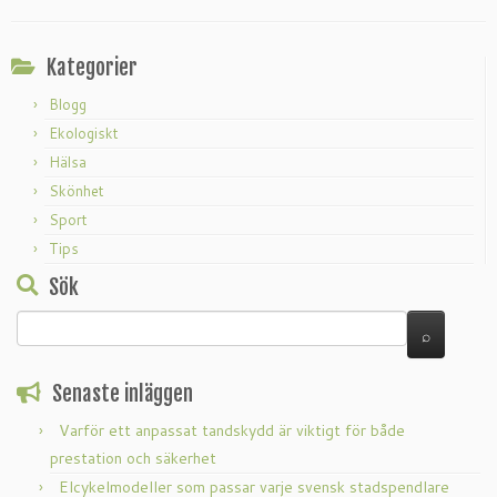
Kategorier
Blogg
Ekologiskt
Hälsa
Skönhet
Sport
Tips
Sök
Senaste inläggen
Varför ett anpassat tandskydd är viktigt för både
prestation och säkerhet
Elcykelmodeller som passar varje svensk stadspendlare