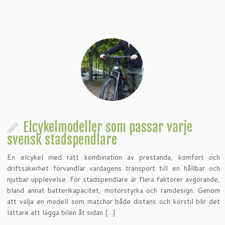
Elcykelmodeller som passar varje
svensk stadspendlare
En elcykel med rätt kombination av prestanda, komfort och
driftsäkerhet förvandlar vardagens transport till en hållbar och
njutbar upplevelse. För stadspendlare är flera faktorer avgörande,
bland annat batterikapacitet, motorstyrka och ramdesign. Genom
att välja en modell som matchar både distans och körstil blir det
lättare att lägga bilen åt sidan […]