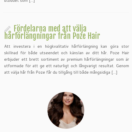
utbudet som […]
Fördelarna med att välja
hårförlängningar från Poze Hair
Att investera i en högkvalitativ hårförlängning kan göra stor
skillnad för både utseendet och känslan av ditt hår. Poze Hair
erbjuder ett brett sortiment av premium hårförlängningar som är
utformade för att ge ett naturligt och långvarigt resultat. Genom
att välja hår från Poze får du tillgång till både mångsidiga […]